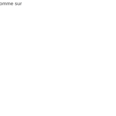
 comme sur