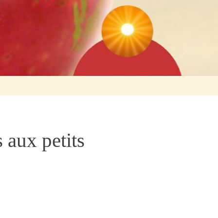
 aux petits