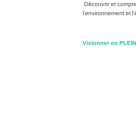
Découvrir et compre
l’environnement et l
Visionner en PLE