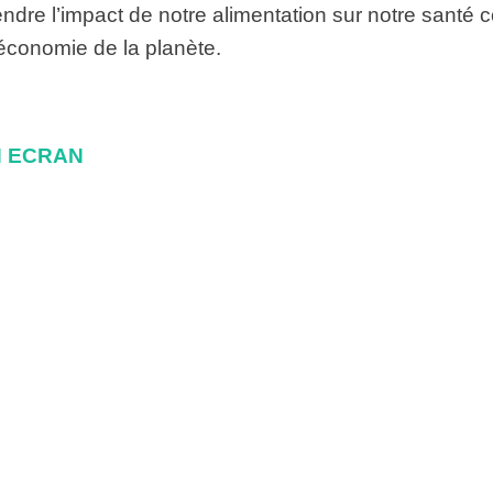
ndre l’impact de notre alimentation sur notre santé
’économie de la planète.
IN ECRAN