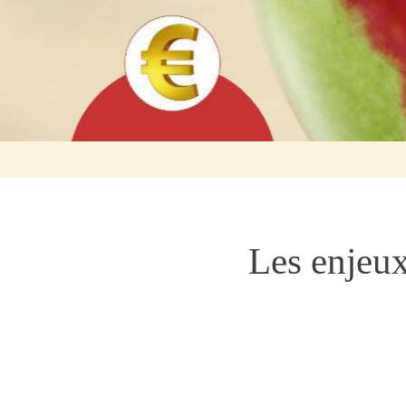
Les enjeux