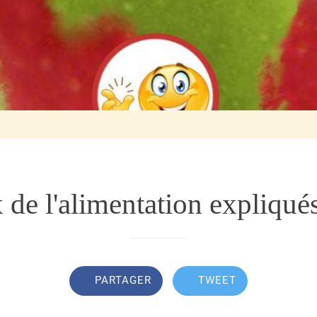
 de l'alimentation expliqués
PARTAGER
TWEET