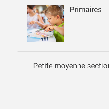
Primaires
Petite moyenne sectio