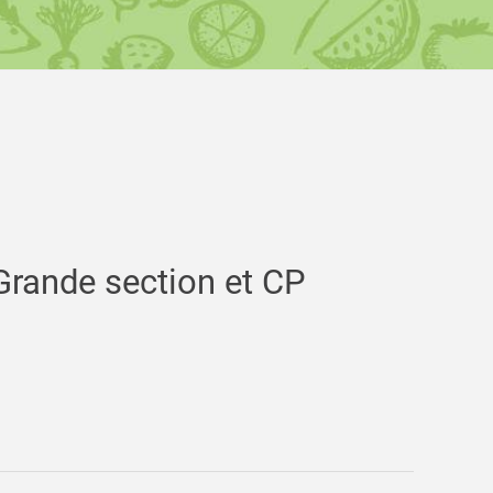
Grande section et CP