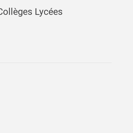
Collèges Lycées