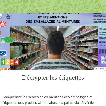
Décrypter les étiquettes
Comprendre les scores et les mentions des emballages et
étiquettes des produits alimentaires, les points clés à vérifier