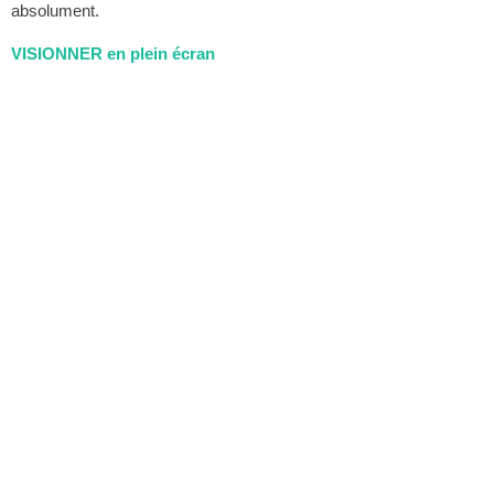
absolument.
VISIONNER en plein écran