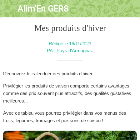
Alim'En GERS
Mes produits d'hiver
Rédigé le 16/11/2023
PAT Pays d'Armagnac
Découvrez le calendrier des produits d'hiver.
Privilégier les produits de saison comporte certains avantages
comme des prix souvent plus attractifs, des qualités gustatives
meilleures...
Avec ce tableu vous pourrez privilégier dans vos menus des
fruits, légumes, fromages et poissons de saison !