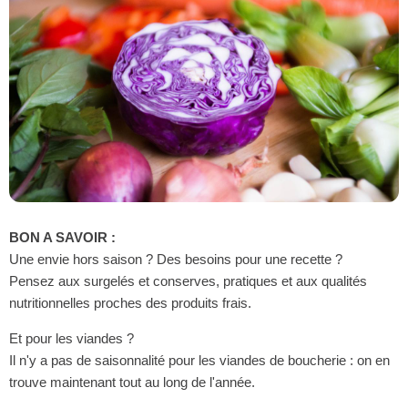
BON A SAVOIR :
Une envie hors saison ? Des besoins pour une recette ?
Pensez aux surgelés et conserves, pratiques et aux qualités
nutritionnelles proches des produits frais.
Et pour les viandes ?
Il n'y a pas de saisonnalité pour les viandes de boucherie : on en
trouve maintenant tout au long de l'année.