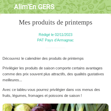
Alim'En GERS
Mes produits de printemps
Rédigé le 02/11/2023
PAT Pays d'Armagnac
Découvrez le calendrier des produits de printemps
Privilégier les produits de saison comporte certains avantages
comme des prix souvent plus attractifs, des qualités gustatives
meilleures...
Avec ce tableu vous pourrez privilégier dans vos menus des
fruits, légumes, fromages et poissons de saison !