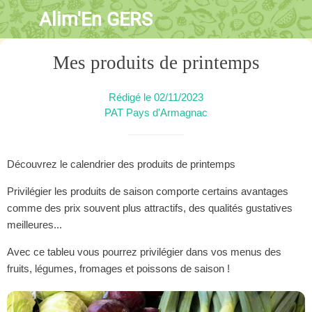
Alim'En GERS
Mes produits de printemps
Rédigé le 02/11/2023
PAT Pays d'Armagnac
Découvrez le calendrier des produits de printemps
Privilégier les produits de saison comporte certains avantages
comme des prix souvent plus attractifs, des qualités gustatives
meilleures...
Avec ce tableu vous pourrez privilégier dans vos menus des
fruits, légumes, fromages et poissons de saison !