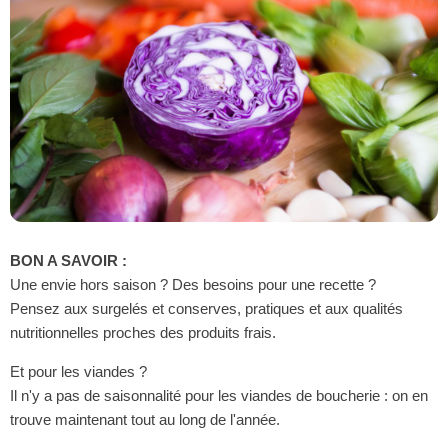
BON A SAVOIR :
Une envie hors saison ? Des besoins pour une recette ?
Pensez aux surgelés et conserves, pratiques et aux qualités
nutritionnelles proches des produits frais.
Et pour les viandes ?
Il n'y a pas de saisonnalité pour les viandes de boucherie : on en
trouve maintenant tout au long de l'année.