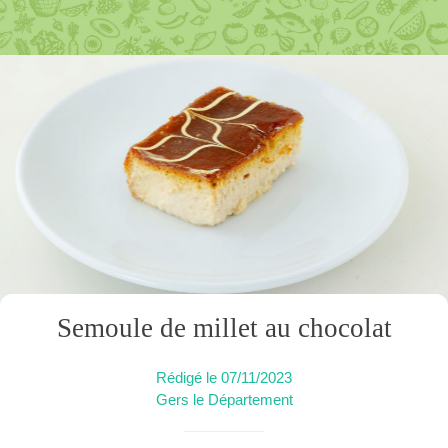
Semoule de millet au chocolat
Rédigé le 07/11/2023
Gers le Département