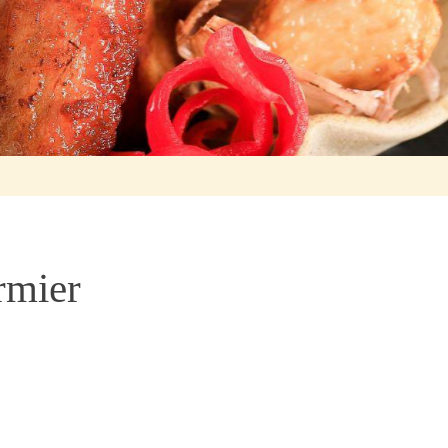
ermier