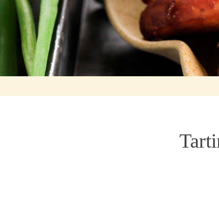
Tarti