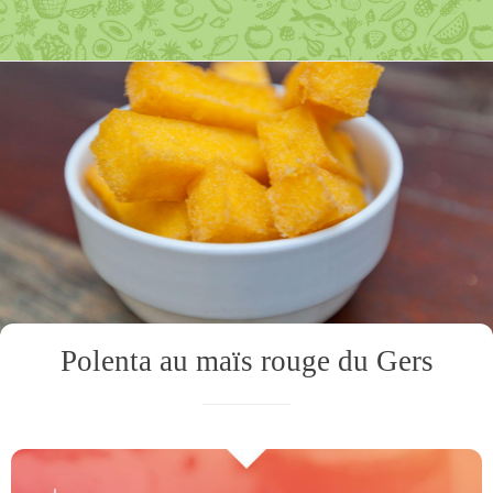
Polenta au maïs rouge du Gers