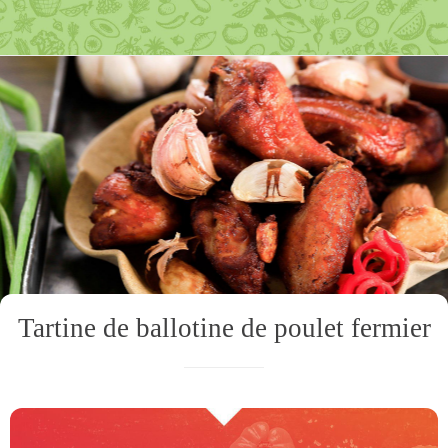
Tartine de ballotine de poulet fermier