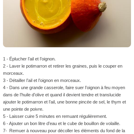
1 - Éplucher l’ail et l’oignon.
2 - Laver le potimarron et retirer les graines, puis le couper en
morceaux.
3 - Détailler l’ail et l’oignon en morceaux.
4 - Dans une grande casserole, faire suer l’oignon à feu moyen
dans de l’huile d’olive et quand il devient tendre et translucide
ajouter le potimarron et l’ail, une bonne pincée de sel, le thym et
une pointe de poivre.
5 - Laisser cuire 5 minutes en remuant régulièrement.
6 - Ajouter un bon litre d’eau et le cube de bouillon de volaille.
7- Remuer à nouveau pour décoller les éléments du fond de la