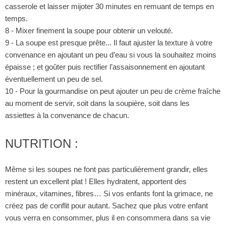
casserole et laisser mijoter 30 minutes en remuant de temps en
temps.
8 - Mixer finement la soupe pour obtenir un velouté.
9 - La soupe est presque prête... Il faut ajuster la texture à votre
convenance en ajoutant un peu d’eau si vous la souhaitez moins
épaisse ; et goûter puis rectifier l’assaisonnement en ajoutant
éventuellement un peu de sel.
10 - Pour la gourmandise on peut ajouter un peu de crème fraîche
au moment de servir, soit dans la soupière, soit dans les
assiettes à la convenance de chacun.
NUTRITION :
Même si les soupes ne font pas particulièrement grandir, elles
restent un excellent plat ! Elles hydratent, apportent des
minéraux, vitamines, fibres… Si vos enfants font la grimace, ne
créez pas de conflit pour autant. Sachez que plus votre enfant
vous verra en consommer, plus il en consommera dans sa vie