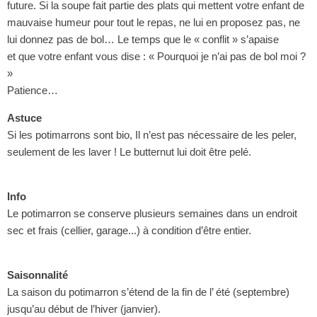
future. Si la soupe fait partie des plats qui mettent votre enfant de
mauvaise humeur pour tout le repas, ne lui en proposez pas, ne
lui donnez pas de bol… Le temps que le « conflit » s’apaise
et que votre enfant vous dise : « Pourquoi je n’ai pas de bol moi ?
»
Patience…
Astuce
Si les potimarrons sont bio, Il n’est pas nécessaire de les peler,
seulement de les laver ! Le butternut lui doit être pelé.
Info
Le potimarron se conserve plusieurs semaines dans un endroit
sec et frais (cellier, garage...) à condition d’être entier.
Saisonnalité
La saison du potimarron s’étend de la fin de l’ été (septembre)
jusqu’au début de l’hiver (janvier).