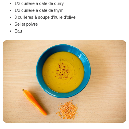
1/2 cuillère à café de curry
1/2 cuillère à café de thym
3 cuillères à soupe d’huile d’olive
Sel et poivre
Eau