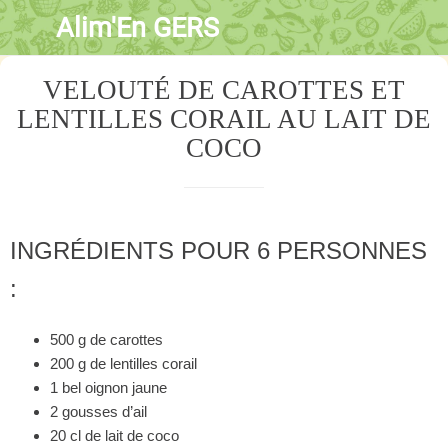
Alim'En GERS
VELOUTÉ DE CAROTTES ET
LENTILLES CORAIL AU LAIT DE
COCO
INGRÉDIENTS POUR 6 PERSONNES
:
500 g de carottes
200 g de lentilles corail
1 bel oignon jaune
2 gousses d’ail
20 cl de lait de coco