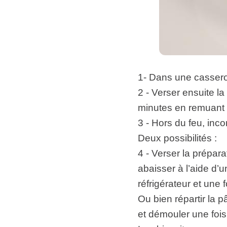
1- Dans une casserole
2 - Verser ensuite l
minutes en remuant
3 - Hors du feu, inco
Deux possibilités :
4 - Verser la prépara
abaisser à l’aide d’
réfrigérateur et une
Ou bien répartir la 
et démouler une fois