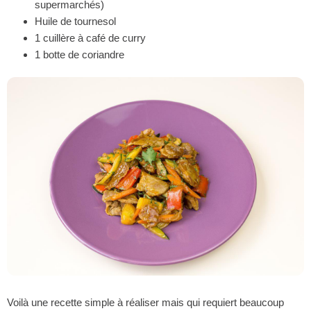
supermarchés)
Huile de tournesol
1 cuillère à café de curry
1 botte de coriandre
Voilà une recette simple à réaliser mais qui requiert beaucoup