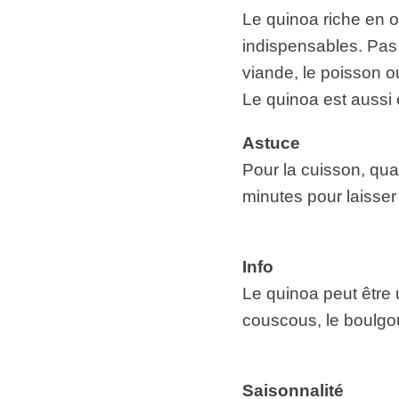
Le quinoa riche en 
indispensables. Pas
viande, le poisson ou
Le quinoa est aussi 
Astuce
Pour la cuisson, qua
minutes pour laisser 
Info
Le quinoa peut être u
couscous, le boulgour,
Saisonnalité