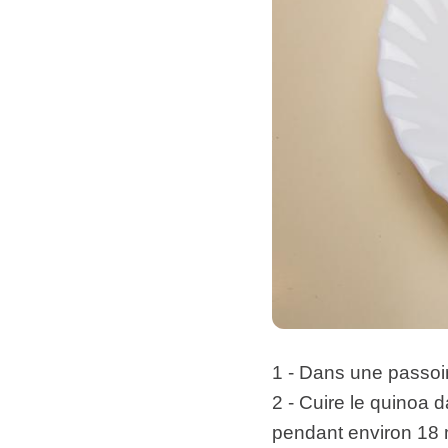
1 - Dans une passoir
2 - Cuire le quinoa 
pendant environ 18 m