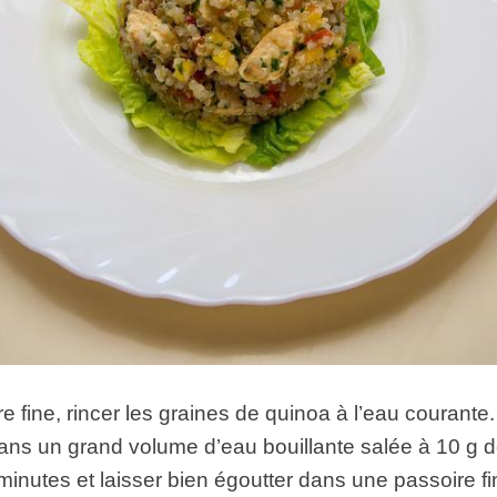
e fine, rincer les graines de quinoa à l’eau courante.
dans un grand volume d’eau bouillante salée à 10 g de 
inutes et laisser bien égoutter dans une passoire fi