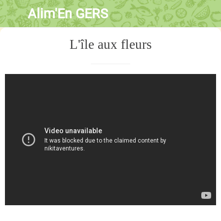
Alim'En GERS
L'île aux fleurs