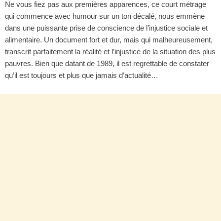
Ne vous fiez pas aux premières apparences, ce court métrage
qui commence avec humour sur un ton décalé, nous emmène
dans une puissante prise de conscience de l’injustice sociale et
alimentaire. Un document fort et dur, mais qui malheureusement,
transcrit parfaitement la réalité et l’injustice de la situation des plus
pauvres. Bien que datant de 1989, il est regrettable de constater
qu’il est toujours et plus que jamais d’actualité…