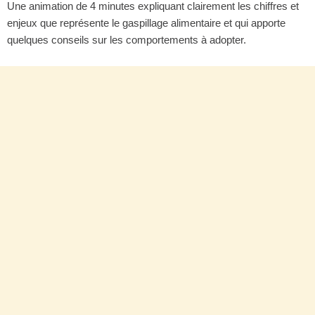
Une animation de 4 minutes expliquant clairement les chiffres et
enjeux que représente le gaspillage alimentaire et qui apporte
quelques conseils sur les comportements à adopter.