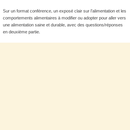
Sur un format conférence, un exposé clair sur l’alimentation et les
comportements alimentaires à modifier ou adopter pour aller vers
une alimentation saine et durable, avec des questions/réponses
en deuxième partie.