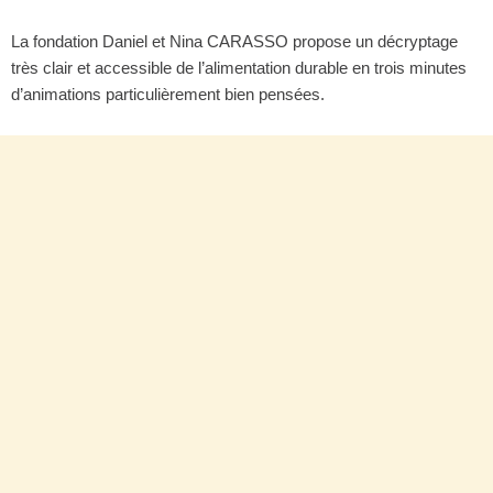
La fondation Daniel et Nina CARASSO propose un décryptage
très clair et accessible de l’alimentation durable en trois minutes
d’animations particulièrement bien pensées.