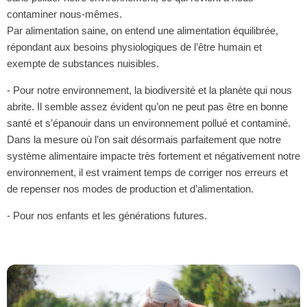
contaminer nous-mêmes.
Par alimentation saine, on entend une alimentation équilibrée,
répondant aux besoins physiologiques de l’être humain et
exempte de substances nuisibles.
- Pour notre environnement, la biodiversité et la planète qui nous
abrite. Il semble assez évident qu’on ne peut pas être en bonne
santé et s’épanouir dans un environnement pollué et contaminé.
Dans la mesure où l’on sait désormais parfaitement que notre
système alimentaire impacte très fortement et négativement notre
environnement, il est vraiment temps de corriger nos erreurs et
de repenser nos modes de production et d’alimentation.
- Pour nos enfants et les générations futures.