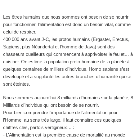
Les êtres humains que nous sommes ont besoin de se nourrir
pour fonctionner, l’alimentation est donc un besoin vital, comme
celui de respirer.
400 000 ans avant J-C, les protos humains (Ergaster, Erectus,
Sapiens, plus Néandertal et l’homme de Java) sont des
chasseurs cueilleurs qui commencent à apprivoiser le feu et… à
cuisiner. On estime la population proto-humaine de la planète à
quelques centaines de milliers d’individus. Homo sapiens s’est
développé et a supplanté les autres branches d’humanité qui se
sont éteintes.
Nous sommes aujourd’hui 8 milliards d’humains sur la planète, 8
Milliards d’individus qui ont besoin de se nourrir.
Pour bien comprendre l’importance de l’alimentation pour
l’Homme, au sens très large, il faut connaitre ces quelques
chiffres clés, parfois vertigineux… :
- L’Alimentation est la première cause de mortalité au monde