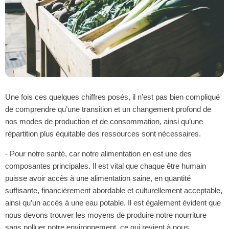
Une fois ces quelques chiffres posés, il n’est pas bien compliqué
de comprendre qu’une transition et un changement profond de
nos modes de production et de consommation, ainsi qu’une
répartition plus équitable des ressources sont nécessaires.
- Pour notre santé, car notre alimentation en est une des
composantes principales. Il est vital que chaque être humain
puisse avoir accès à une alimentation saine, en quantité
suffisante, financièrement abordable et culturellement acceptable,
ainsi qu’un accès à une eau potable. Il est également évident que
nous devons trouver les moyens de produire notre nourriture
sans polluer notre environnement, ce qui revient à nous