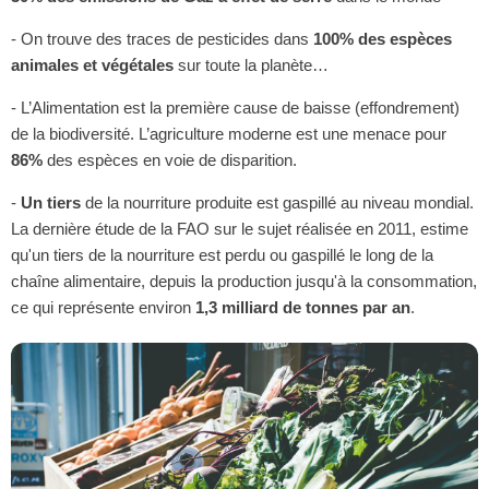
- On trouve des traces de pesticides dans
100% des espèces
animales et végétales
sur toute la planète…
- L’Alimentation est la première cause de baisse (effondrement)
de la biodiversité. L’agriculture moderne est une menace pour
86%
des espèces en voie de disparition.
-
Un tiers
de la nourriture produite est gaspillé au niveau mondial.
La dernière étude de la FAO sur le sujet réalisée en 2011, estime
qu'un tiers de la nourriture est perdu ou gaspillé le long de la
chaîne alimentaire, depuis la production jusqu'à la consommation,
ce qui représente environ
1,3 milliard de tonnes par an
.