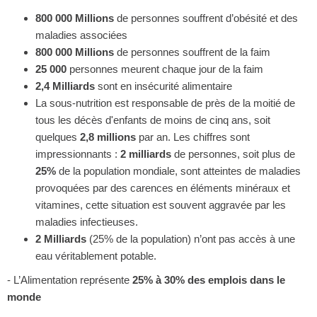
800 000 Millions
de personnes souffrent d’obésité et des
maladies associées
800 000 Millions
de personnes souffrent de la faim
25 000
personnes meurent chaque jour de la faim
2,4 Milliards
sont en insécurité alimentaire
La sous-nutrition est responsable de près de la moitié de
tous les décès d'enfants de moins de cinq ans, soit
quelques
2,8 millions
par an. Les chiffres sont
impressionnants :
2 milliards
de personnes, soit plus de
25%
de la population mondiale, sont atteintes de maladies
provoquées par des carences en éléments minéraux et
vitamines, cette situation est souvent aggravée par les
maladies infectieuses.
2 Milliards
(25% de la population) n’ont pas accès à une
eau véritablement potable.
- L’Alimentation représente
25% à 30% des emplois dans le
monde