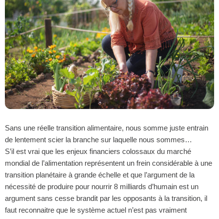
Sans une réelle transition alimentaire, nous somme juste entrain
de lentement scier la branche sur laquelle nous sommes…
S’il est vrai que les enjeux financiers colossaux du marché
mondial de l’alimentation représentent un frein considérable à une
transition planétaire à grande échelle et que l’argument de la
nécessité de produire pour nourrir 8 milliards d’humain est un
argument sans cesse brandit par les opposants à la transition, il
faut reconnaitre que le système actuel n’est pas vraiment