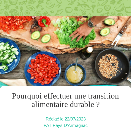
Pourquoi effectuer une transition
alimentaire durable ?
Rédigé le 22/07/2023
PAT Pays D'Armagnac